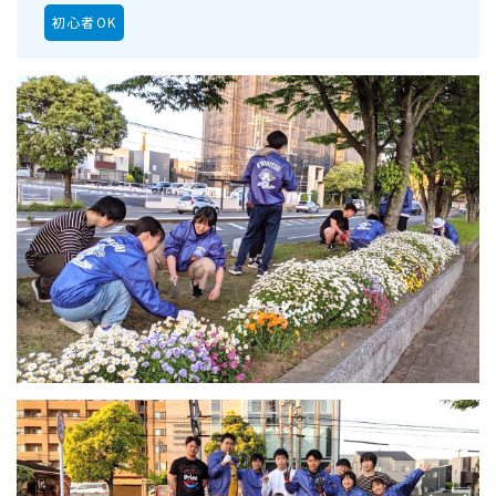
初心者OK