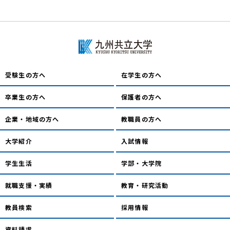
受験生の方へ
在学生の方へ
卒業生の方へ
保護者の方へ
企業・地域の方へ
教職員の方へ
大学紹介
入試情報
学生生活
学部・大学院
就職支援・実績
教育・研究活動
教員検索
採用情報
資料請求