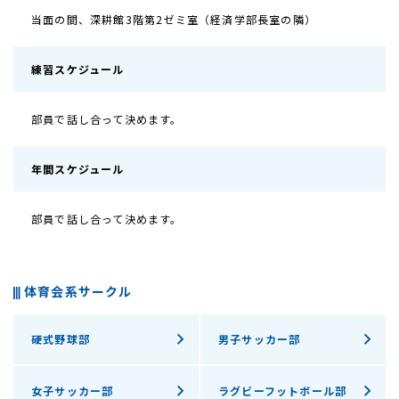
当面の間、深耕館3階第2ゼミ室（経済学部長室の隣）
練習スケジュール
部員で話し合って決めます。
年間スケジュール
部員で話し合って決めます。
体育会系サークル
硬式野球部
男子サッカー部
女子サッカー部
ラグビーフットボール部