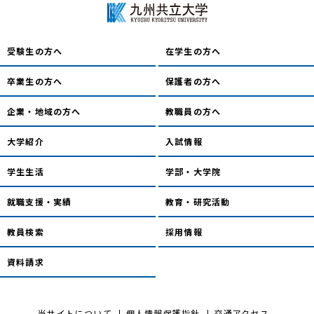
受験生の方へ
在学生の方へ
卒業生の方へ
保護者の方へ
企業・地域の方へ
教職員の方へ
大学紹介
入試情報
学生生活
学部・大学院
就職支援・実績
教育・研究活動
教員検索
採用情報
資料請求
当サイトについて
個人情報保護指針
交通アクセス