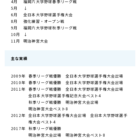
4月
福岡六大学野球春季リーグ戦
5月
↓
6月
全日本大学野球選手権大会
8月
強化練習・オープン戦
9月
福岡六大学野球秋季リーグ戦
10月
↓
11月
明治神宮大会
主な実績
2009年
春季リーグ戦優勝 全日本大学野球選手権大会出場
2010年
春季リーグ戦優勝 全日本大学野球選手権大会出場
2011年
春季リーグ戦優勝 全日本大学野球選手権大会出場
全日本大学野球選手権記念大会ベスト4
秋季リーグ戦優勝 明治神宮大会出場
明治神宮大会ベスト8
2012年
全日本大学野球選手権大会出場 全日本大学野球選手
権大会ベスト4
2017年
秋季リーグ戦優勝
明治神宮大会出場 明治神宮大会ベスト8