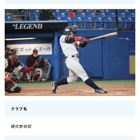
クラブ名
硬式野球部