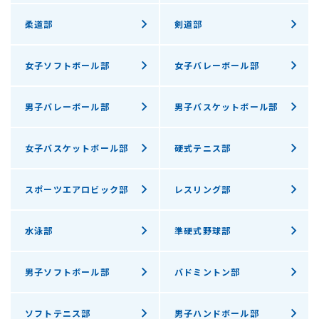
柔道部
剣道部
女子ソフトボール部
女子バレーボール部
男子バレーボール部
男子バスケットボール部
女子バスケットボール部
硬式テニス部
スポーツエアロビック部
レスリング部
水泳部
準硬式野球部
男子ソフトボール部
バドミントン部
ソフトテニス部
男子ハンドボール部