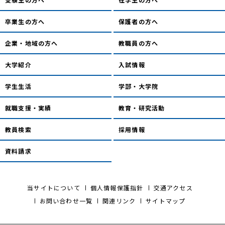
卒業生の方へ
保護者の方へ
企業・地域の方へ
教職員の方へ
大学紹介
入試情報
学生生活
学部・大学院
就職支援・実績
教育・研究活動
教員検索
採用情報
資料請求
当サイトについて
個人情報保護指針
交通アクセス
お問い合わせ一覧
関連リンク
サイトマップ