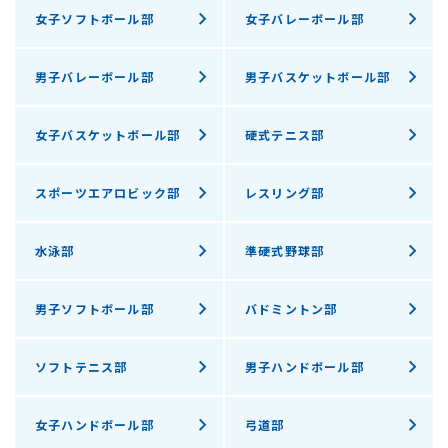
女子ソフトボール部
女子バレーボール部
男子バレーボール部
男子バスケットボール部
女子バスケットボール部
硬式テニス部
スポーツエアロビック部
レスリング部
水泳部
準硬式野球部
男子ソフトボール部
バドミントン部
ソフトテニス部
男子ハンドボール部
女子ハンドボール部
弓道部