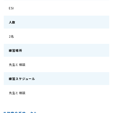
ESI
人数
2名
練習場所
先生と相談
練習スケジュール
先生と相談