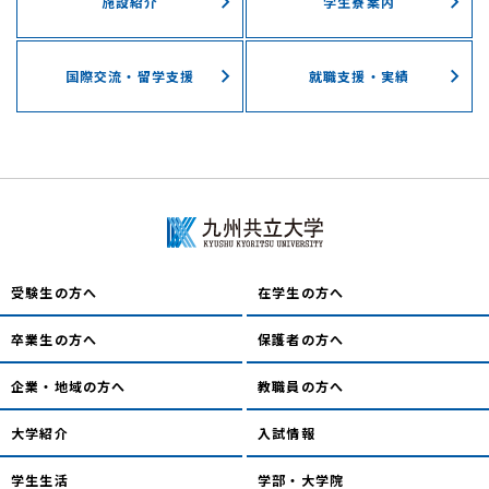
施設紹介
学⽣寮案内
国際交流・留学⽀援
就職支援・実績
受験生の方へ
在学生の方へ
卒業生の方へ
保護者の方へ
企業・地域の方へ
教職員の方へ
大学紹介
入試情報
学生生活
学部・大学院