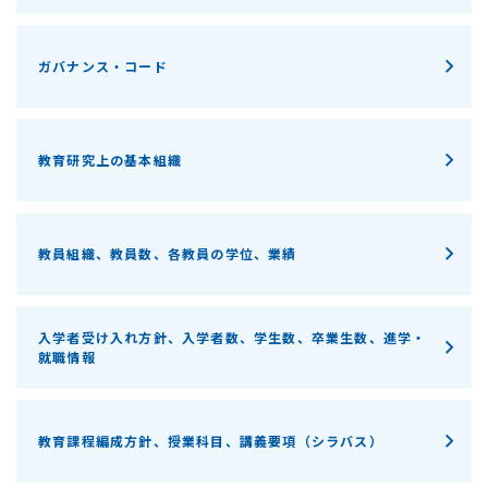
ガバナンス・コード
教育研究上の基本組織
教員組織、教員数、各教員の学位、業績
入学者受け入れ方針、入学者数、学生数、卒業生数、進学・
就職情報
教育課程編成方針、授業科目、講義要項（シラバス）