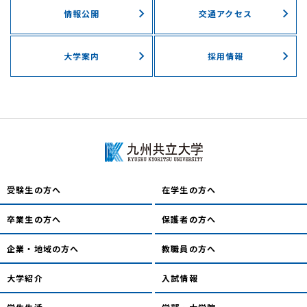
情報公開
交通アクセス
大学案内
採用情報
受験生の方へ
在学生の方へ
卒業生の方へ
保護者の方へ
企業・地域の方へ
教職員の方へ
大学紹介
入試情報