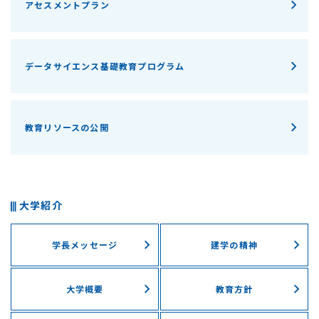
アセスメントプラン
データサイエンス基礎教育プログラム
教育リソースの公開
大学紹介
学長メッセージ
建学の精神
大学概要
教育方針