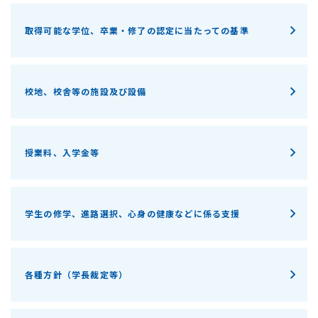
取得可能な学位、卒業・修了の認定に当たっての基準
校地、校舎等の施設及び設備
授業料、入学金等
学生の修学、進路選択、心身の健康などに係る支援
各種方針（学長裁定等）