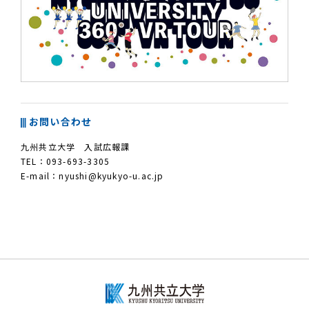
お問い合わせ
九州共立大学 入試広報課
TEL：
093-693-3305
E-mail：
nyushi@kyukyo-u.ac.jp