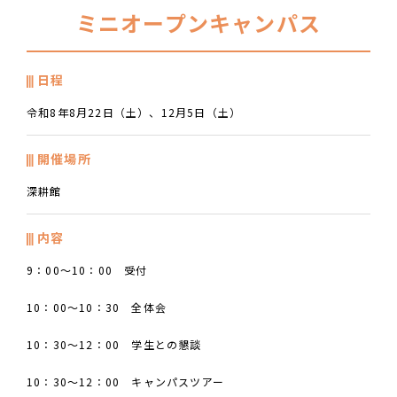
ミニオープンキャンパス
日程
令和8年8月22日（土）、12月5日（土）
開催場所
深耕館
内容
9：00～10：00 受付
10：00～10：30 全体会
10：30～12：00 学生との懇談
10：30～12：00 キャンパスツアー