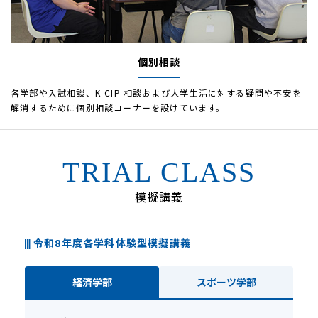
個別相談
各学部や入試相談、K-CIP 相談および大学生活に対する疑問や不安を
解消するために個別相談コーナーを設けています。
TRIAL CLASS
模擬講義
令和8年度各学科体験型模擬講義
経済学部
スポーツ学部