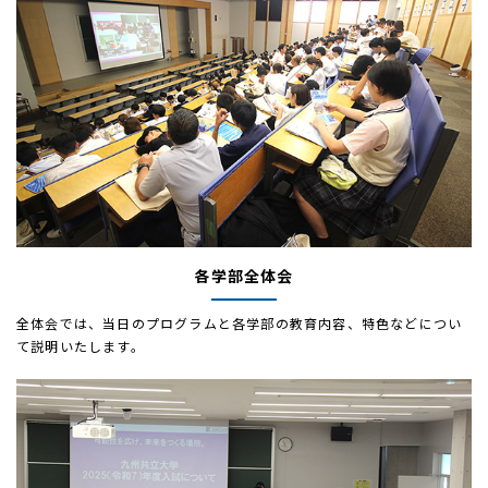
各学部全体会
全体会では、当日のプログラムと各学部の教育内容、特色などについ
て説明いたします。