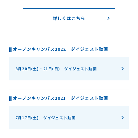
詳しくはこちら
オープンキャンパス2022 ダイジェスト動画
8月20日(土)・21日(日) ダイジェスト動画
オープンキャンパス2021 ダイジェスト動画
7月17日(土) ダイジェスト動画