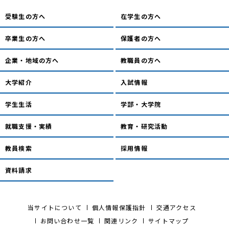
受験生の方へ
在学生の方へ
卒業生の方へ
保護者の方へ
企業・地域の方へ
教職員の方へ
大学紹介
入試情報
学生生活
学部・大学院
就職支援・実績
教育・研究活動
教員検索
採用情報
資料請求
当サイトについて
個人情報保護指針
交通アクセス
お問い合わせ一覧
関連リンク
サイトマップ