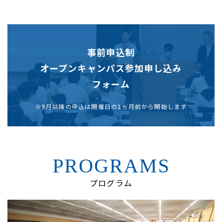
事前申込制
オープンキャンパス参加申し込み
フォーム
※9月以降の申込は開催日の1ヵ月前から開始します
PROGRAMS
プログラム