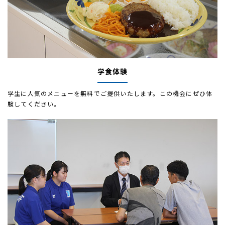
学食体験
学生に人気のメニューを無料でご提供いたします。この機会にぜひ体
験してください。