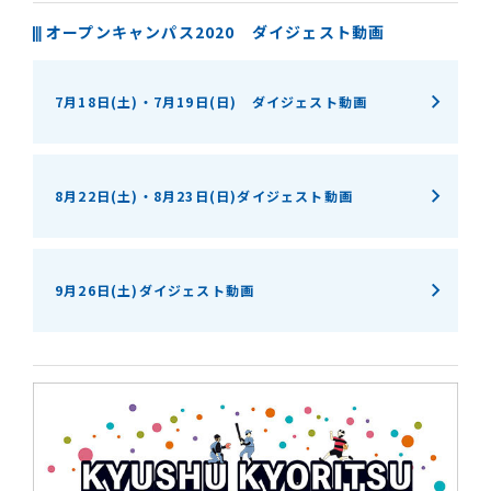
オープンキャンパス2020 ダイジェスト動画
7月18日(土)・7月19日(日) ダイジェスト動画
8月22日(土)・8月23日(日)ダイジェスト動画
9月26日(土)ダイジェスト動画