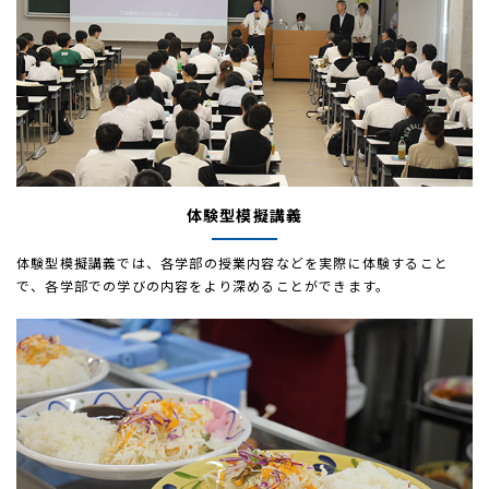
体験型模擬講義
体験型模擬講義では、各学部の授業内容などを実際に体験すること
で、各学部での学びの内容をより深めることができます。