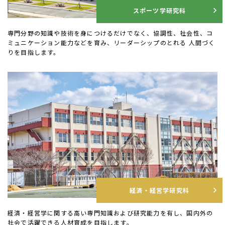
スポーツ学研究科
専門分野の知識や技術を身につけるだけでなく、協調性、社会性、コ
ミュニケーション能力などを育み、リーダーシップのとれる 人間づく
りを目指します。
経済・経営学研究科
経済・経営学に関する高い専門知識および研究能力を有し、国内外の
社会で活躍できる人材育成を目指します。