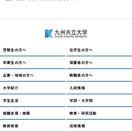
受験生の方へ
在学生の方へ
卒業生の方へ
保護者の方へ
企業・地域の方へ
教職員の方へ
大学紹介
入試情報
学生生活
学部・大学院
就職支援・実績
教育・研究活動
教員検索
採用情報