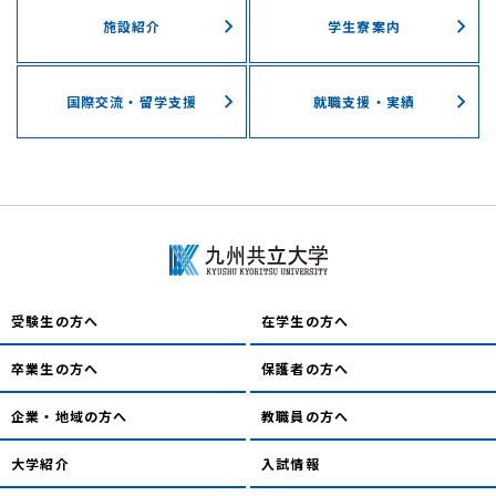
施設紹介
学⽣寮案内
国際交流・留学⽀援
就職支援・実績
受験生の方へ
在学生の方へ
卒業生の方へ
保護者の方へ
企業・地域の方へ
教職員の方へ
大学紹介
入試情報