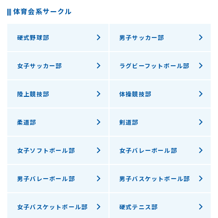
体育会系サークル
硬式野球部
男子サッカー部
女子サッカー部
ラグビーフットボール部
陸上競技部
体操競技部
柔道部
剣道部
女子ソフトボール部
女子バレーボール部
男子バレーボール部
男子バスケットボール部
女子バスケットボール部
硬式テニス部