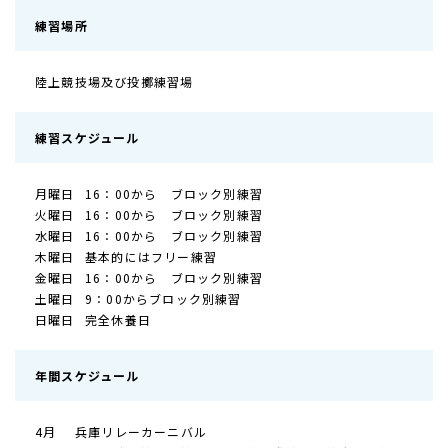
練習場所
陸上競技場及び投擲練習場
練習スケジュール
月曜日
16：00から ブロック別練習
火曜日
16：00から ブロック別練習
水曜日
16：00から ブロック別練習
木曜日
基本的にはフリー練習
金曜日
16：00から ブロック別練習
土曜日
9：00からブロック別練習
日曜日
完全休養日
年間スケジュール
4月
兵庫リレーカーニバル