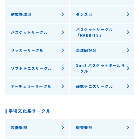
軟式野球部
ダンス部
バスケットサークル
バスケットサークル
「RABBITS」
サッカーサークル
卓球同好会
3on3 バスケットボールサ
ソフトテニスサークル
ークル
アーチェリーサークル
硬式テニスサークル
学術文化系サークル
吹奏楽部
軽音楽部