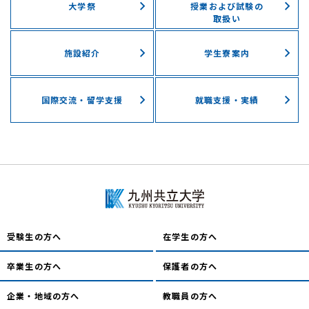
⼤学祭
授業および試験の
取扱い
施設紹介
学⽣寮案内
国際交流・留学⽀援
就職支援・実績
受験生の方へ
在学生の方へ
卒業生の方へ
保護者の方へ
企業・地域の方へ
教職員の方へ