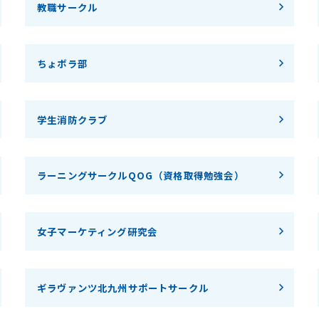
教職サークル
ちょボラ部
学生消防クラブ
ラーニングサークルQOG（資格取得勉強会）
女子マーケティング研究会
ギラヴァンツ北九州サポートサークル