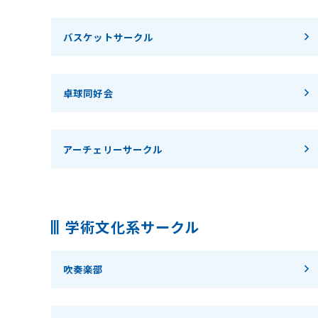
バスケットサークル
卓球同好会
アーチェリーサークル
学術文化系サークル
吹奏楽部