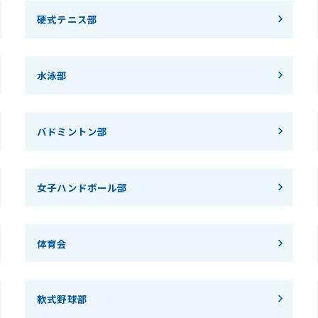
硬式テニス部
水泳部
バドミントン部
女子ハンドボール部
体育会
軟式野球部