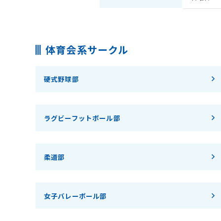
体育会系サークル
硬式野球部
ラグビーフットボール部
柔道部
女子バレーボール部