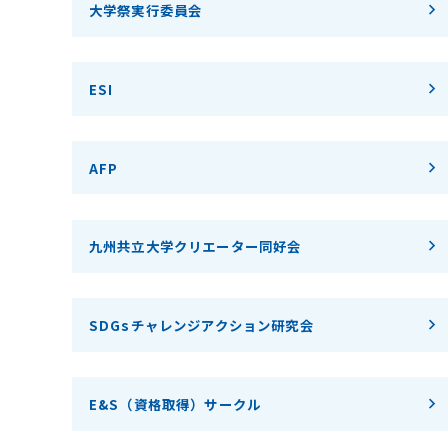
大学祭実行委員会
ESI
AFP
九州共立大学クリエーター同好会
SDGsチャレンジアクション研究会
E&S（資格取得）サークル