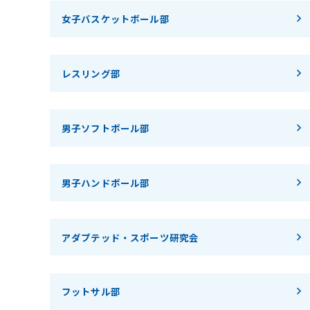
女子バスケットボール部
レスリング部
男子ソフトボール部
男子ハンドボール部
アダプテッド・スポーツ研究会
フットサル部