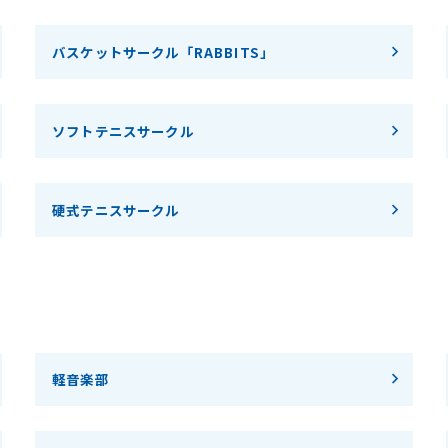
バスケットサークル「RABBITS」
ソフトテニスサークル
硬式テニスサークル
軽音楽部