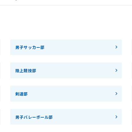
男子サッカー部
陸上競技部
剣道部
男子バレーボール部