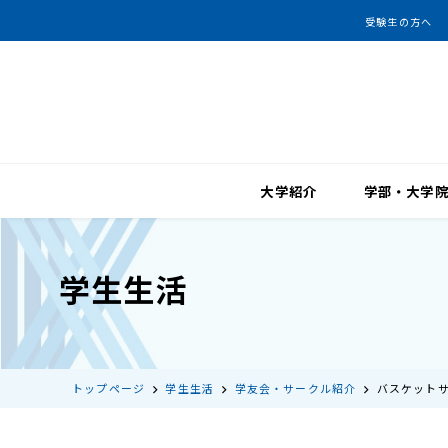
受験生の方へ
大学紹介
学部・大学
学生生活
トップページ
学生生活
学友会・サークル紹介
バスケットサ