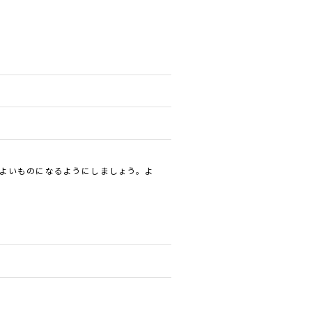
りよいものになるようにしましょう。よ