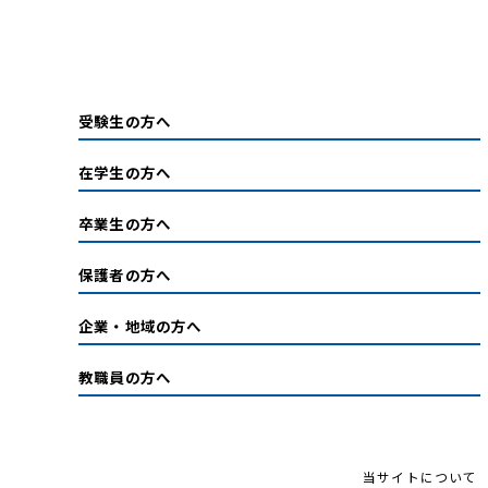
受験生の方へ
在学生の方へ
卒業生の方へ
保護者の方へ
企業・地域の方へ
教職員の方へ
当サイトについて