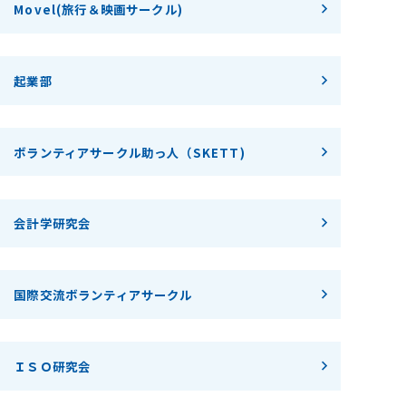
Movel(旅行＆映画サークル)
起業部
ボランティアサークル助っ人（SKETT)
会計学研究会
国際交流ボランティアサークル
ＩＳＯ研究会