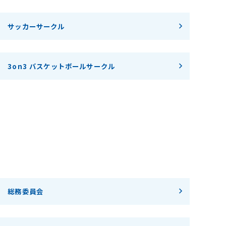
サッカーサークル
3on3 バスケットボールサークル
総務委員会