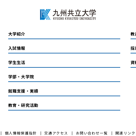
大学紹介
教
入試情報
採
学生生活
資
学部・大学院
就職支援・実績
教育・研究活動
個人情報保護指針
交通アクセス
お問い合わせ一覧
関連リンク