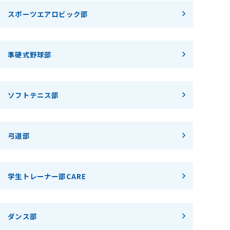
スポーツエアロビック部
準硬式野球部
ソフトテニス部
弓道部
学生トレーナー部CARE
ダンス部