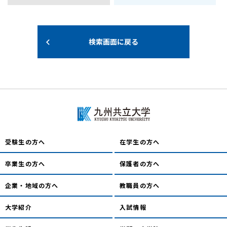
検索画面に戻る
受験生の方へ
在学生の方へ
卒業生の方へ
保護者の方へ
企業・地域の方へ
教職員の方へ
大学紹介
入試情報