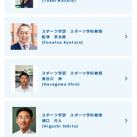
(Tokui Masato)
スポーツ学部 スポーツ学科教授
船津 京太郎
(Funatsu Kyotaro)
スポーツ学部 スポーツ学科教授
長谷川 伸
(Hasegawa Shin)
スポーツ学部 スポーツ学科教授
樋口 行人
(Higuchi Yukito)