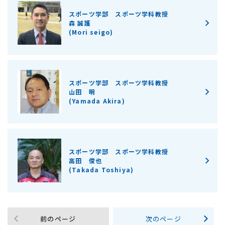
スポーツ学部 スポーツ学科教授
森 誠護
(Mori seigo)
スポーツ学部 スポーツ学科教授
山田 明
(Yamada Akira)
スポーツ学部 スポーツ学科教授
高田 俊也
(Takada Toshiya)
前のページ
次のページ