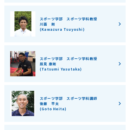
スポーツ学部 スポーツ学科教授
川面 剛
(Kawazura Tsuyoshi)
スポーツ学部 スポーツ学科教授
辰見 康剛
(Tatsumi Yasutaka)
スポーツ学部 スポーツ学科講師
後藤 平太
(Goto Heita)