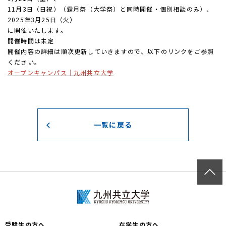
11月3日（日祝）（霜月祭（大学祭）と同時開催・個別相談のみ）、
2025年3月25日（火）
に開催いたします。
開催時間は未定
開催内容の詳細は順次更新していきますので、以下のリンクをご参照
ください。
オープンキャンパス｜九州共立大学
一覧に戻る
受験生の方へ
在学生の方へ