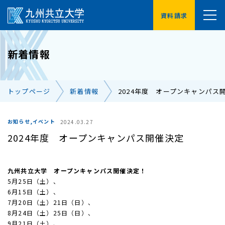
資料請求
YouTube
新着情報
受験生の方へ
在学生の方へ
トップページ
新着情報
2024年度 オープンキャンパス
卒業生の方へ
保護者の方へ
企業・地域の方へ
交通アクセス
お知らせ,イベント
2024.03.27
2024年度 オープンキャンパス開催決定
お問い合わせ一覧
九州共立大学 オープンキャンパス開催決定！
5月25日（土）、
6月15日（土）、
7月20日（土）21日（日）、
8月24日（土）25日（日）、
9月21日（土）、