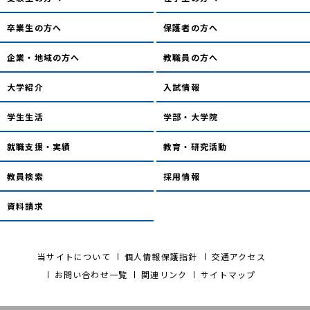
卒業生の方へ
保護者の方へ
企業・地域の方へ
教職員の方へ
大学紹介
入試情報
学生生活
学部・大学院
就職支援・実績
教育・研究活動
教員検索
採用情報
資料請求
当サイトについて
個人情報保護指針
交通アクセス
お問い合わせ一覧
関連リンク
サイトマップ