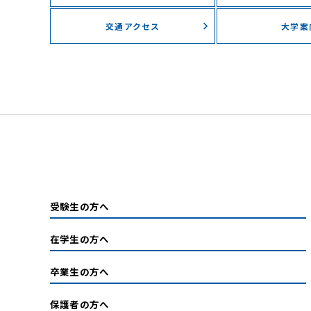
交通アクセス
大学案
受験生の方へ
在学生の方へ
卒業生の方へ
保護者の方へ