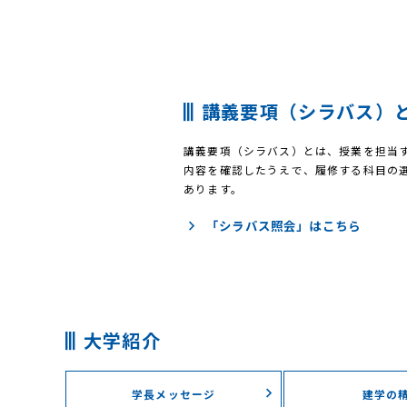
講義要項（シラバス）
講義要項（シラバス）とは、授業を担当
内容を確認したうえで、履修する科目の
あります。
「シラバス照会」はこちら
大学紹介
学長メッセージ
建学の